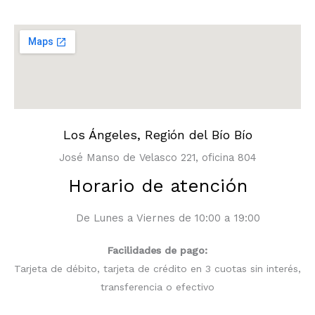
Los Ángeles, Región del Bío Bío
José Manso de Velasco 221, oficina 804
Horario de atención
De Lunes a Viernes de 10:00 a 19:00
Facilidades de pago:
Tarjeta de débito, tarjeta de crédito en 3 cuotas sin interés,
transferencia o efectivo