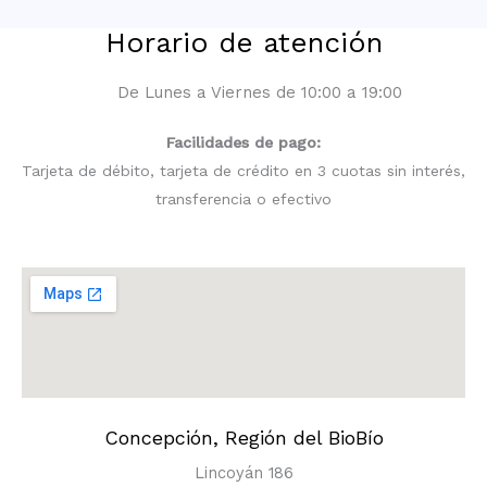
Horario de atención
De Lunes a Viernes de 10:00 a 19:00
Facilidades de pago:
Tarjeta de débito, tarjeta de crédito en 3 cuotas sin interés,
transferencia o efectivo
Concepción, Región del BioBío
Lincoyán 186