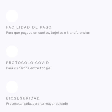
FACILIDAD DE PAGO
Para que pagues en cuotas, tarjetas o transferencias
PROTOCOLO COVID
Para cuidarnos entre tod@s
BIOSEGURIDAD
Protocolarizada, para tu mayor cuidado