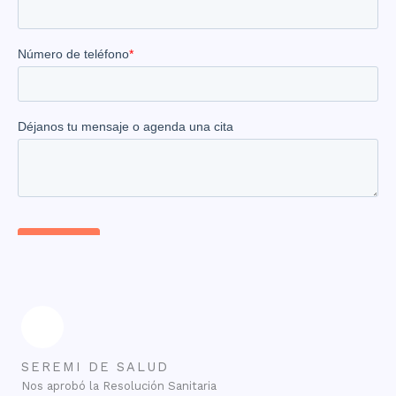
SEREMI DE SALUD
Nos aprobó la Resolución Sanitaria