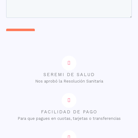
SEREMI DE SALUD
Nos aprobó la Resolución Sanitaria
FACILIDAD DE PAGO
Para que pagues en cuotas, tarjetas o transferencias