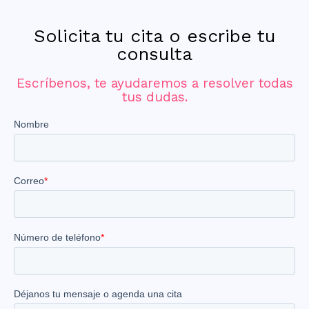
Solicita tu cita o escribe tu
consulta
Escríbenos, te ayudaremos a resolver todas
tus dudas.