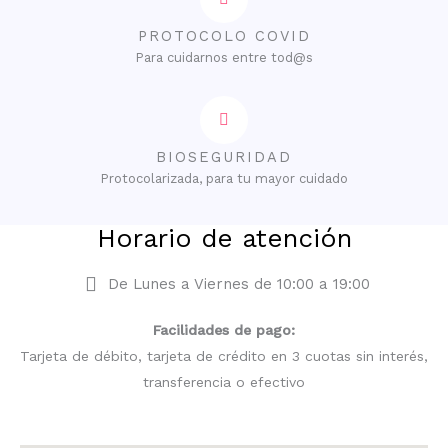
PROTOCOLO COVID
Para cuidarnos entre tod@s
BIOSEGURIDAD
Protocolarizada, para tu mayor cuidado
Horario de atención
De Lunes a Viernes de 10:00 a 19:00
Facilidades de pago:
Tarjeta de débito, tarjeta de crédito en 3 cuotas sin interés,
transferencia o efectivo