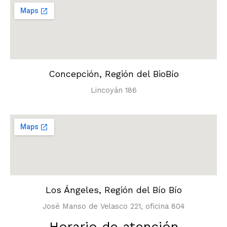
Concepción, Región del BioBío
Lincoyán 186
Los Ángeles, Región del Bío Bío
José Manso de Velasco 221, oficina 804
Horario de atención