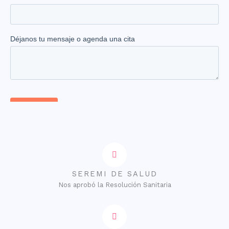
SEREMI DE SALUD
Nos aprobó la Resolución Sanitaria