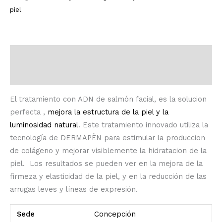
piel
Descripción
Información adicional
El tratamiento con ADN de salmón facial, es la solucion
perfecta ,
mejora la estructura de la piel y la
luminosidad natural
. Este tratamiento innovado utiliza la
tecnología de DERMAPËN para estimular la produccion
de colágeno y mejorar visiblemente la hidratacion de la
piel.
Los resultados se pueden ver en la mejora de la
firmeza y elasticidad de la piel, y en la reducción de las
arrugas leves y líneas de expresión.
Sede
Concepción