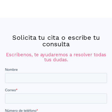
Solicita tu cita o escribe tu
consulta
Escríbenos, te ayudaremos a resolver todas
tus dudas.