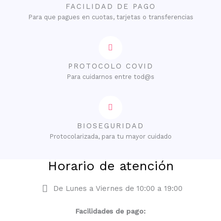
FACILIDAD DE PAGO
Para que pagues en cuotas, tarjetas o transferencias
PROTOCOLO COVID
Para cuidarnos entre tod@s
BIOSEGURIDAD
Protocolarizada, para tu mayor cuidado
Horario de atención
De Lunes a Viernes de 10:00 a 19:00
Facilidades de pago: