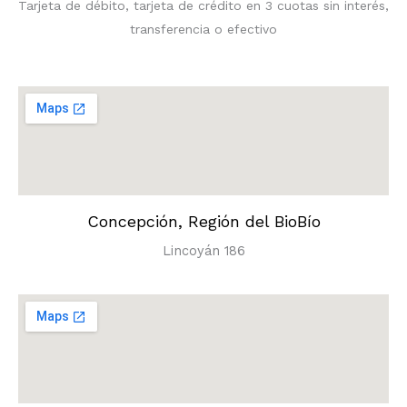
Tarjeta de débito, tarjeta de crédito en 3 cuotas sin interés,
transferencia o efectivo
Concepción, Región del BioBío
Lincoyán 186