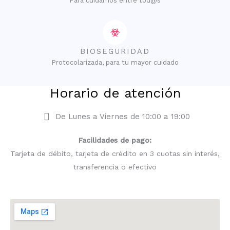
Para cuidarnos entre tod@s
BIOSEGURIDAD
Protocolarizada, para tu mayor cuidado
Horario de atención
De Lunes a Viernes de 10:00 a 19:00
Facilidades de pago:
Tarjeta de débito, tarjeta de crédito en 3 cuotas sin interés,
transferencia o efectivo