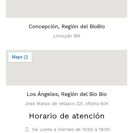
Concepción, Región del BioBío
Lincoyán 186
Los Ángeles, Región del Bío Bío
José Manso de Velasco 221, oficina 804
Horario de atención
De Lunes a Viernes de 10:00 a 19:00