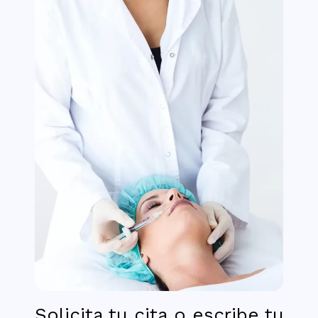
Solicita tu cita o escribe tu