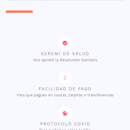
SEREMI DE SALUD
Nos aprobó la Resolución Sanitaria
FACILIDAD DE PAGO
Para que pagues en cuotas, tarjetas o transferencias
PROTOCOLO COVID