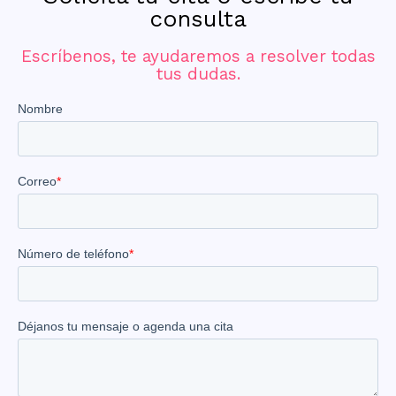
consulta
Escríbenos, te ayudaremos a resolver todas
tus dudas.