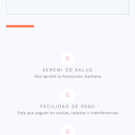
SEREMI DE SALUD
Nos aprobó la Resolución Sanitaria
FACILIDAD DE PAGO
Para que pagues en cuotas, tarjetas o transferencias