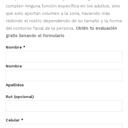
cumplen ninguna función específica en los adultos, sino
que solo aportan volumen a la zona, haciendo más
redondo el rostro dependiendo de su tamaño y la forma
del contorno facial de la persona.
Obtén tu evaluación
gratis llenando el formulario
Nombre
*
Nombre
Apellidos
Rut (opcional)
Celular
*