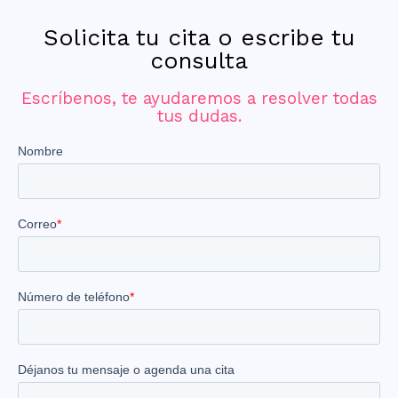
Solicita tu cita o escribe tu
consulta
Escríbenos, te ayudaremos a resolver todas
tus dudas.