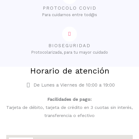
PROTOCOLO COVID
Para cuidarnos entre tod@s
BIOSEGURIDAD
Protocolarizada, para tu mayor cuidado
Horario de atención
De Lunes a Viernes de 10:00 a 19:00
Facilidades de pago:
Tarjeta de débito, tarjeta de crédito en 3 cuotas sin interés,
transferencia o efectivo