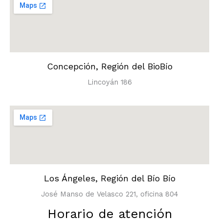
Concepción, Región del BioBío
Lincoyán 186
Los Ángeles, Región del Bío Bío
José Manso de Velasco 221, oficina 804
Horario de atención