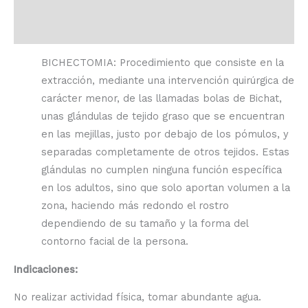
Descripción
Información adicional
BICHECTOMIA: Procedimiento que consiste en la
extracción, mediante una intervención quirúrgica de
carácter menor, de las llamadas bolas de Bichat,
unas glándulas de tejido graso que se encuentran
en las mejillas, justo por debajo de los pómulos, y
separadas completamente de otros tejidos. Estas
glándulas no cumplen ninguna función específica
en los adultos, sino que solo aportan volumen a la
zona, haciendo más redondo el rostro
dependiendo de su tamaño y la forma del
contorno facial de la persona.
Indicaciones:
No realizar actividad física, tomar abundante agua.