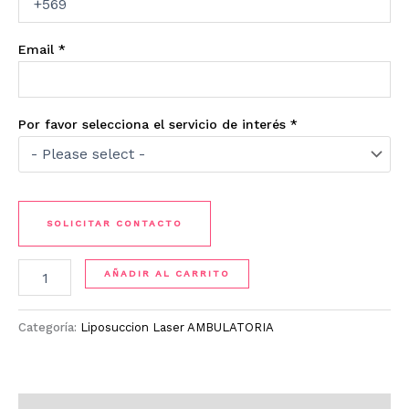
Email
*
Por favor selecciona el servicio de interés
*
SOLICITAR CONTACTO
AÑADIR AL CARRITO
Categoría:
Liposuccion Laser AMBULATORIA