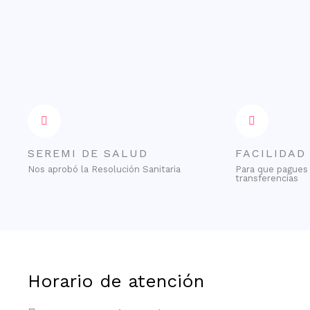
SEREMI DE SALUD
FACILIDAD
Nos aprobó la Resolución Sanitaria
Para que pagues 
transferencias
Horario de atención