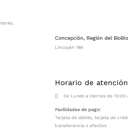
nterés,
Concepción, Región del BioBí
Lincoyán 186
Horario de atención
De Lunes a Viernes de 10:00 
Facilidades de pago:
Tarjeta de débito, tarjeta de créd
transferencia o efectivo