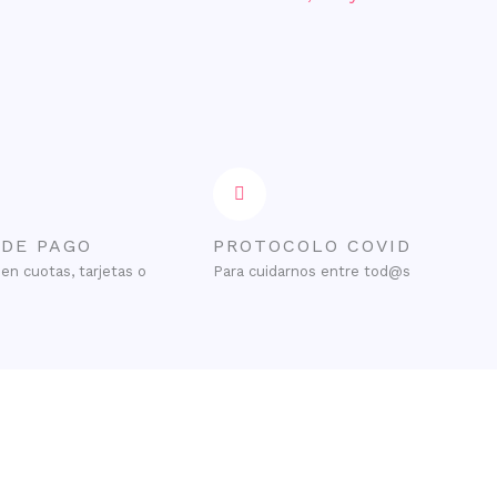
 DE PAGO
PROTOCOLO COVID
en cuotas, tarjetas o
Para cuidarnos entre tod@s