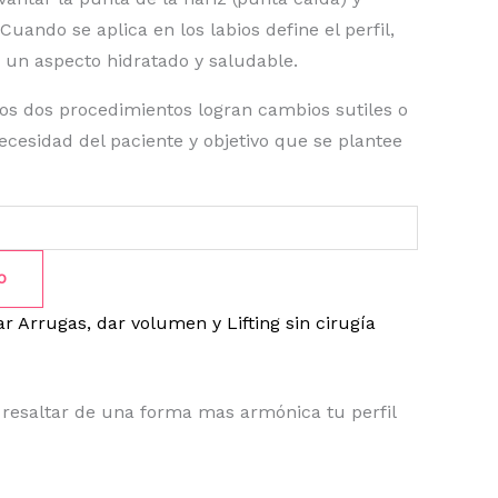
 Cuando se aplica en los labios define el perfil,
un aspecto hidratado y saludable.
os dos procedimientos logran cambios sutiles o
necesidad del paciente y objetivo que se plantee
O
r Arrugas, dar volumen y Lifting sin cirugía
y resaltar de una forma mas armónica tu perfil