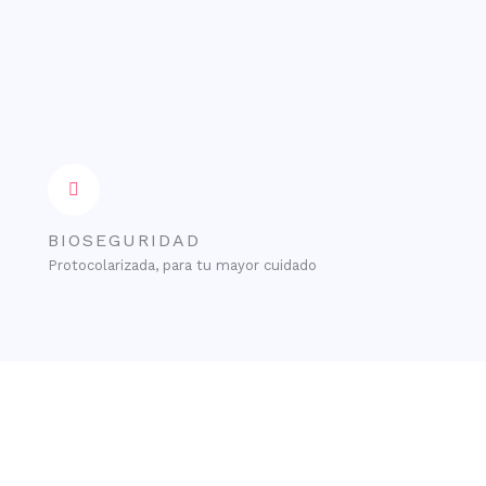
BIOSEGURIDAD
Protocolarizada, para tu mayor cuidado