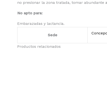
no presionar la zona tratada, tomar abundante 
No apto para:
Embarazadas y lactancia.
Concepc
Sede
Productos relacionados