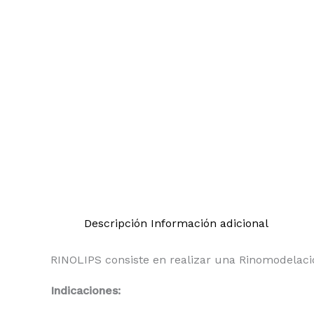
Descripción
Información adicional
RINOLIPS consiste en realizar una Rinomodelació
Indicaciones: