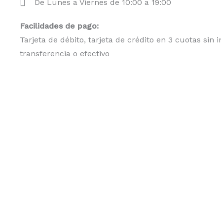
De Lunes a Viernes de 10:00 a 19:00
Facilidades de pago:
Tarjeta de débito, tarjeta de crédito en 3 cuotas sin i
transferencia o efectivo