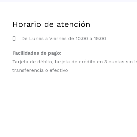
Horario de atención
De Lunes a Viernes de 10:00 a 19:00
Facilidades de pago:
Tarjeta de débito, tarjeta de crédito en 3 cuotas sin i
transferencia o efectivo