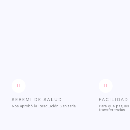
SEREMI DE SALUD
FACILIDAD
Nos aprobó la Resolución Sanitaria
Para que pagues 
transferencias