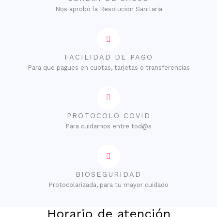
Nos aprobó la Resolución Sanitaria
FACILIDAD DE PAGO
Para que pagues en cuotas, tarjetas o transferencias
PROTOCOLO COVID
Para cuidarnos entre tod@s
BIOSEGURIDAD
Protocolarizada, para tu mayor cuidado
Horario de atención