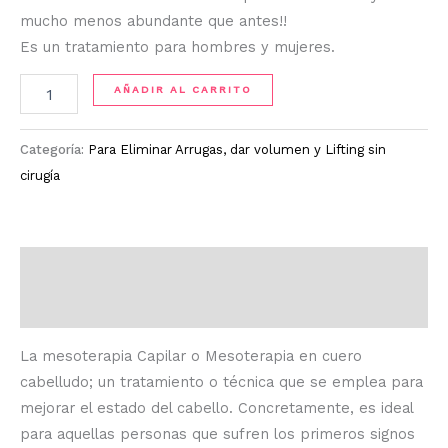
mucho menos abundante que antes!!
Es un tratamiento para hombres y mujeres.
AÑADIR AL CARRITO
Categoría:
Para Eliminar Arrugas, dar volumen y Lifting sin
cirugía
Descripción
Información adicional
La mesoterapia Capilar o Mesoterapia en cuero
cabelludo; un tratamiento o técnica que se emplea para
mejorar el estado del cabello. Concretamente, es ideal
para aquellas personas que sufren los primeros signos