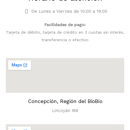
De Lunes a Viernes de 10:00 a 19:00
Facilidades de pago:
Tarjeta de débito, tarjeta de crédito en 3 cuotas sin interés,
transferencia o efectivo
Concepción, Región del BioBío
Lincoyán 186