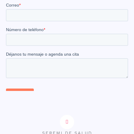
SEREMI DE SALUD