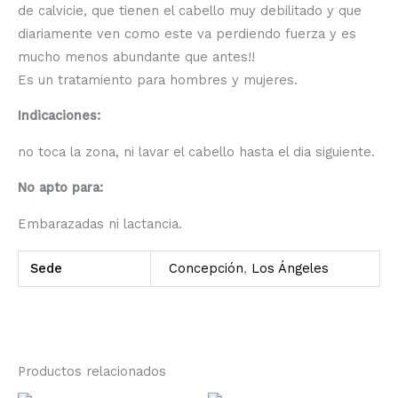
de calvicie, que tienen el cabello muy debilitado y que
diariamente ven como este va perdiendo fuerza y es
mucho menos abundante que antes!!
Es un tratamiento para hombres y mujeres.
Indicaciones:
no toca la zona, ni lavar el cabello hasta el dia siguiente.
No apto para:
Embarazadas ni lactancia.
Sede
Concepción
,
Los Ángeles
Productos relacionados