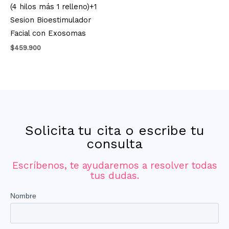
(4 hilos más 1 relleno)+1
Sesion Bioestimulador
Facial con Exosomas
$
459.900
Solicita tu cita o escribe tu
consulta
Escríbenos, te ayudaremos a resolver todas
tus dudas.