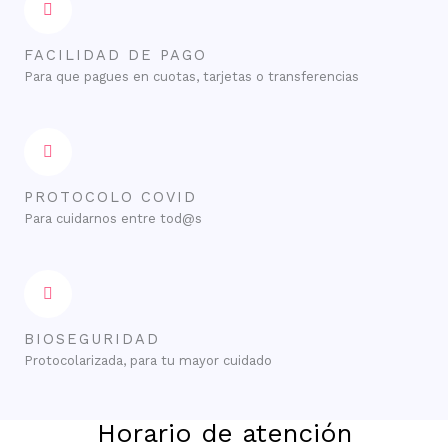
FACILIDAD DE PAGO
Para que pagues en cuotas, tarjetas o transferencias
PROTOCOLO COVID
Para cuidarnos entre tod@s
BIOSEGURIDAD
Protocolarizada, para tu mayor cuidado
Horario de atención