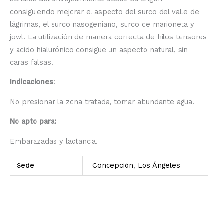
consiguiendo mejorar el aspecto del surco del valle de
lágrimas, el surco nasogeniano, surco de marioneta y
jowl. La utilización de manera correcta de hilos tensores
y acido hialurónico consigue un aspecto natural, sin
caras falsas.
Indicaciones:
No
presionar la zona tratada, tomar abundante agua.
No apto para:
Embarazadas y lactancia.
Sede
Concepción
,
Los Ángeles