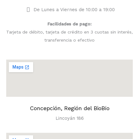
De Lunes a Viernes de 10:00 a 19:00
Facilidades de pago:
Tarjeta de débito, tarjeta de crédito en 3 cuotas sin interés,
transferencia o efectivo
Concepción, Región del BioBío
Lincoyán 186