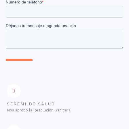
SEREMI DE SALUD
Nos aprobó la Resolución Sanitaria