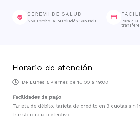
SEREMI DE SALUD
FACIL
Nos aprobó la Resolución Sanitaria
Para que 
transfere
Horario de atención
De Lunes a Viernes de 10:00 a 19:00
Facilidades de pago:
Tarjeta de débito, tarjeta de crédito en 3 cuotas sin i
transferencia o efectivo