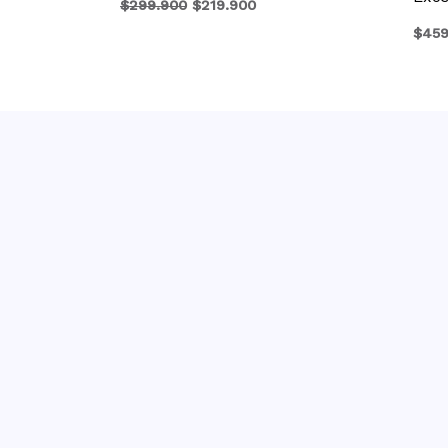
$
299.900
$
219.900
$
459