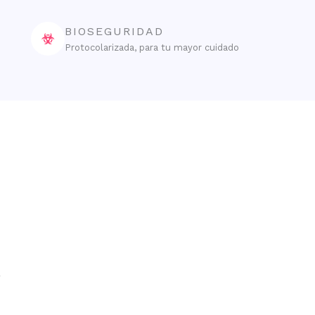
BIOSEGURIDAD
Protocolarizada, para tu mayor cuidado
o