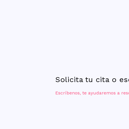
Solicita tu cita o e
Escríbenos, te ayudaremos a res