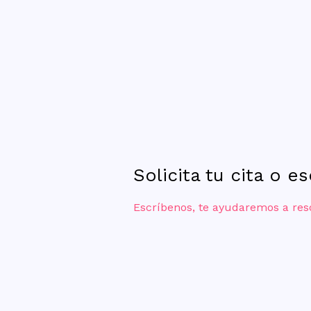
Solicita tu cita o e
Escríbenos, te ayudaremos a res