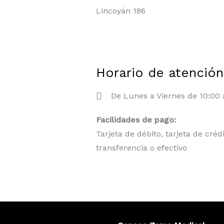
Lincoyán 186
Horario de atención
De Lunes a Viernes de 10:00 
Facilidades de pago:
Tarjeta de débito, tarjeta de créd
transferencia o efectivo