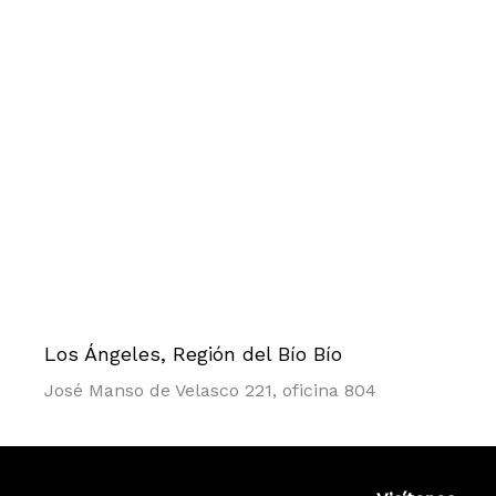
Los Ángeles, Región del Bío Bío
José Manso de Velasco 221, oficina 804