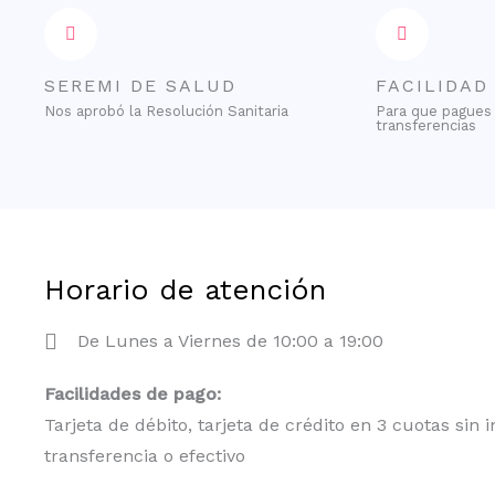
SEREMI DE SALUD
FACILIDAD
Nos aprobó la Resolución Sanitaria
Para que pagues 
transferencias
Horario de atención
De Lunes a Viernes de 10:00 a 19:00
Facilidades de pago:
Tarjeta de débito, tarjeta de crédito en 3 cuotas sin i
transferencia o efectivo