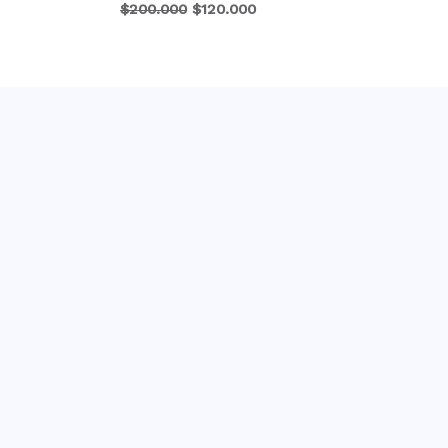
$
200.000
$
120.000