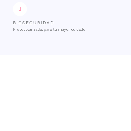
BIOSEGURIDAD
Protocolarizada, para tu mayor cuidado
o