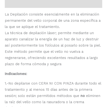
Información adicional
La Depilación consiste esencialmente en la eliminación
permanente del vello corporal de una zona específica a
la que se aplique el tratamiento.
La técnica de depilación láser; permite mediante un
aparato canalizar la energía de un haz de luz y destruir
así posteriormente los folículos al posarlo sobre la piel.
Este método permite que el vello no vuelva a
regenerarse, ofreciendo excelentes resultados a largo
plazo de forma cómoda y segura
Indicaciones:
1.-No depilarse con CERA NI CON PINZA durante todo el
tratamiento y al menos 15 días antes de la primera
sesión; solo están permitidos métodos que
no
eliminen
la raíz del vello como la rasuradora o la crema