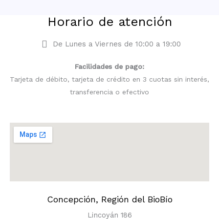
Horario de atención
De Lunes a Viernes de 10:00 a 19:00
Facilidades de pago:
Tarjeta de débito, tarjeta de crédito en 3 cuotas sin interés,
transferencia o efectivo
Concepción, Región del BioBío
Lincoyán 186