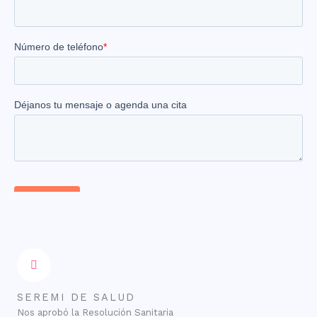
SEREMI DE SALUD
Nos aprobó la Resolución Sanitaria