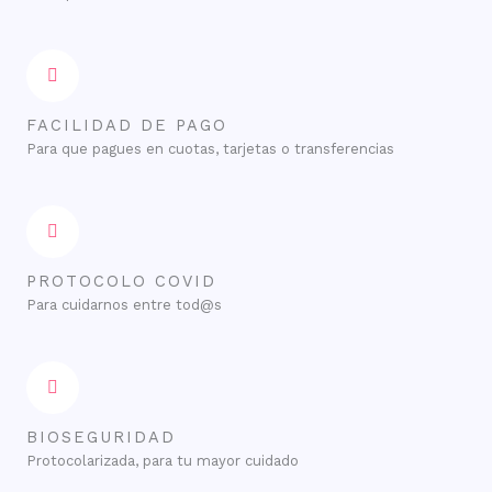
FACILIDAD DE PAGO
Para que pagues en cuotas, tarjetas o transferencias
PROTOCOLO COVID
Para cuidarnos entre tod@s
BIOSEGURIDAD
Protocolarizada, para tu mayor cuidado