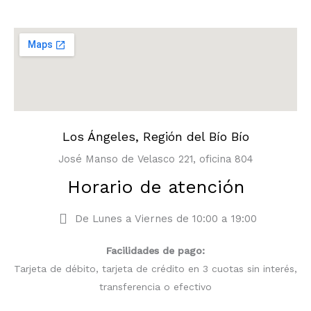
Los Ángeles, Región del Bío Bío
José Manso de Velasco 221, oficina 804
Horario de atención
De Lunes a Viernes de 10:00 a 19:00
Facilidades de pago:
Tarjeta de débito, tarjeta de crédito en 3 cuotas sin interés,
transferencia o efectivo