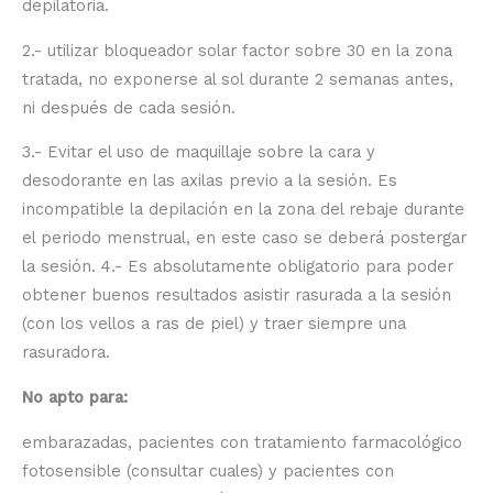
depilatoria.
2.- utilizar bloqueador solar factor sobre 30 en la zona
tratada, no exponerse al sol durante 2 semanas antes,
ni después de cada sesión.
3.- Evitar el uso de maquillaje sobre la cara y
desodorante en las axilas previo a la sesión. Es
incompatible la depilación en la zona del rebaje durante
el periodo menstrual, en este caso se deberá postergar
la sesión. 4.- Es absolutamente obligatorio para poder
obtener buenos resultados asistir rasurada a la sesión
(con los vellos a ras de piel) y traer siempre una
rasuradora.
No apto para:
embarazadas, pacientes con tratamiento farmacológico
fotosensible (consultar cuales) y pacientes con