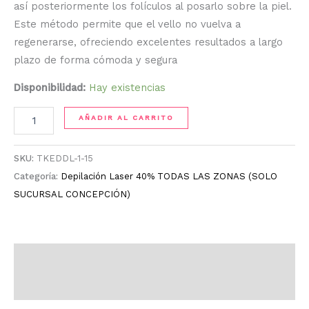
así posteriormente los folículos al posarlo sobre la piel.
Este método permite que el vello no vuelva a
regenerarse, ofreciendo excelentes resultados a largo
plazo de forma cómoda y segura
Disponibilidad:
Hay existencias
AÑADIR AL CARRITO
SKU:
TKEDDL-1-15
Categoría:
Depilación Laser 40% TODAS LAS ZONAS (SOLO
SUCURSAL CONCEPCIÓN)
Descripción
Información adicional