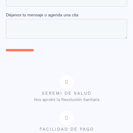
SEREMI DE SALUD
Nos aprobó la Resolución Sanitaria
FACILIDAD DE PAGO