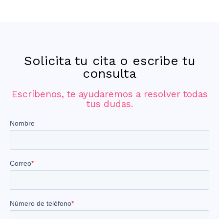
Solicita tu cita o escribe tu
consulta
Escríbenos, te ayudaremos a resolver todas
tus dudas.