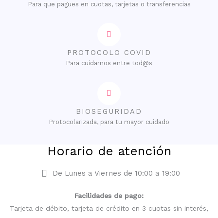
Para que pagues en cuotas, tarjetas o transferencias
PROTOCOLO COVID
Para cuidarnos entre tod@s
BIOSEGURIDAD
Protocolarizada, para tu mayor cuidado
Horario de atención
De Lunes a Viernes de 10:00 a 19:00
Facilidades de pago:
Tarjeta de débito, tarjeta de crédito en 3 cuotas sin interés,