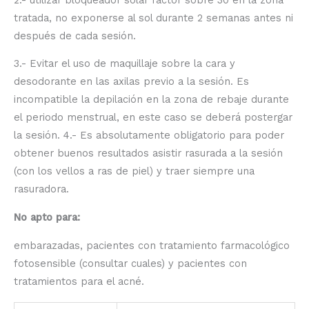
tratada, no exponerse al sol durante 2 semanas antes ni
después de cada sesión.
3.- Evitar el uso de maquillaje sobre la cara y
desodorante en las axilas previo a la sesión. Es
incompatible la depilación en la zona de rebaje durante
el periodo menstrual, en este caso se deberá postergar
la sesión. 4.- Es absolutamente obligatorio para poder
obtener buenos resultados asistir rasurada a la sesión
(con los vellos a ras de piel) y traer siempre una
rasuradora.
No apto para:
embarazadas, pacientes con tratamiento farmacológico
fotosensible (consultar cuales) y pacientes con
tratamientos para el acné.