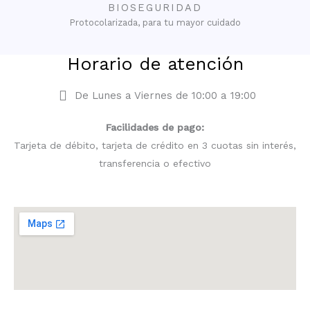
BIOSEGURIDAD
Protocolarizada, para tu mayor cuidado
Horario de atención
De Lunes a Viernes de 10:00 a 19:00
Facilidades de pago:
Tarjeta de débito, tarjeta de crédito en 3 cuotas sin interés,
transferencia o efectivo