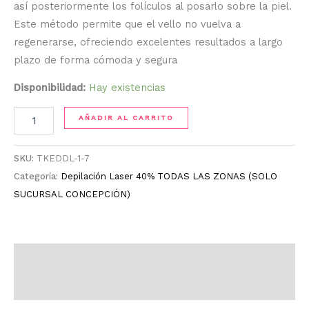
así posteriormente los folículos al posarlo sobre la piel.
Este método permite que el vello no vuelva a
regenerarse, ofreciendo excelentes resultados a largo
plazo de forma cómoda y segura
Disponibilidad:
Hay existencias
AÑADIR AL CARRITO
SKU:
TKEDDL-1-7
Categoría:
Depilación Laser 40% TODAS LAS ZONAS (SOLO
SUCURSAL CONCEPCIÓN)
Descripción
Información adicional