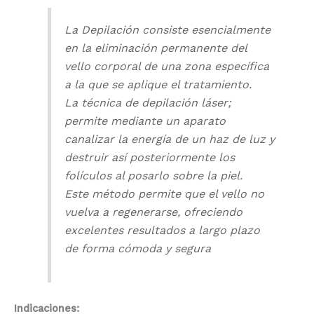
La Depilación consiste esencialmente
en la eliminación permanente del
vello corporal de una zona específica
a la que se aplique el tratamiento.
La técnica de depilación láser;
permite mediante un aparato
canalizar la energía de un haz de luz y
destruir así posteriormente los
folículos al posarlo sobre la piel.
Este método permite que el vello no
vuelva a regenerarse, ofreciendo
excelentes resultados a largo plazo
de forma cómoda y segura
Indicaciones: