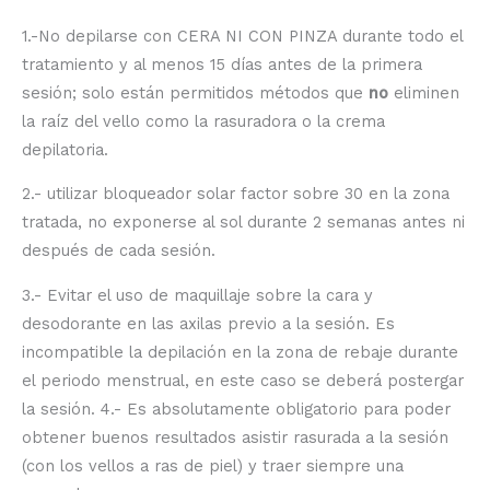
1.-No depilarse con CERA NI CON PINZA durante todo el
tratamiento y al menos 15 días antes de la primera
sesión; solo están permitidos métodos que
no
eliminen
la raíz del vello como la rasuradora o la crema
depilatoria.
2.- utilizar bloqueador solar factor sobre 30 en la zona
tratada, no exponerse al sol durante 2 semanas antes ni
después de cada sesión.
3.- Evitar el uso de maquillaje sobre la cara y
desodorante en las axilas previo a la sesión. Es
incompatible la depilación en la zona de rebaje durante
el periodo menstrual, en este caso se deberá postergar
la sesión. 4.- Es absolutamente obligatorio para poder
obtener buenos resultados asistir rasurada a la sesión
(con los vellos a ras de piel) y traer siempre una