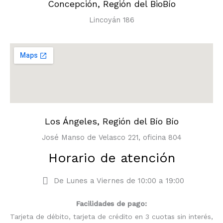
Concepción, Región del BioBío
Lincoyán 186
Los Ángeles, Región del Bío Bío
José Manso de Velasco 221, oficina 804
Horario de atención
De Lunes a Viernes de 10:00 a 19:00
Facilidades de pago:
Tarjeta de débito, tarjeta de crédito en 3 cuotas sin interés,