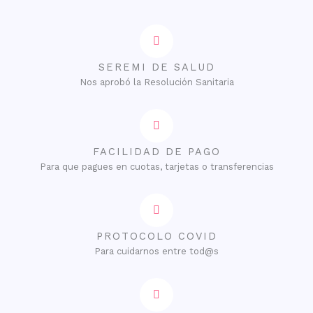
SEREMI DE SALUD
Nos aprobó la Resolución Sanitaria
FACILIDAD DE PAGO
Para que pagues en cuotas, tarjetas o transferencias
PROTOCOLO COVID
Para cuidarnos entre tod@s