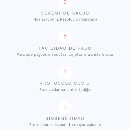
SEREMI DE SALUD
Nos aprobó la Resolución Sanitaria
FACILIDAD DE PAGO
Para que pagues en cuotas, tarjetas o transferencias
PROTOCOLO COVID
Para cuidarnos entre tod@s
BIOSEGURIDAD
Protocolarizada, para tu mayor cuidado