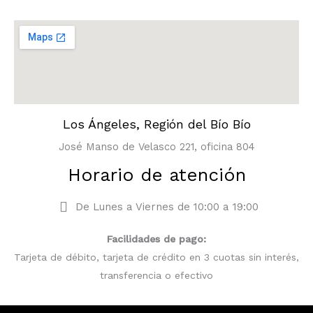
Los Ángeles, Región del Bío Bío
José Manso de Velasco 221, oficina 804
Horario de atención
De Lunes a Viernes de 10:00 a 19:00
Facilidades de pago:
Tarjeta de débito, tarjeta de crédito en 3 cuotas sin interés,
transferencia o efectivo