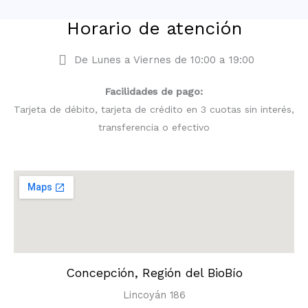
Horario de atención
De Lunes a Viernes de 10:00 a 19:00
Facilidades de pago:
Tarjeta de débito, tarjeta de crédito en 3 cuotas sin interés,
transferencia o efectivo
Concepción, Región del BioBío
Lincoyán 186