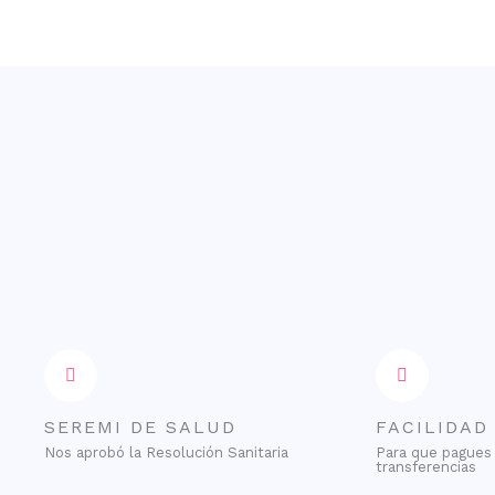
SEREMI DE SALUD
FACILIDAD
Nos aprobó la Resolución Sanitaria
Para que pagues 
transferencias