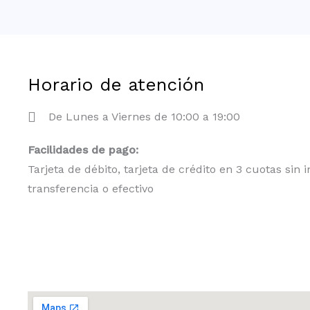
Horario de atención
De Lunes a Viernes de 10:00 a 19:00
Facilidades de pago:
Tarjeta de débito, tarjeta de crédito en 3 cuotas sin i
transferencia o efectivo