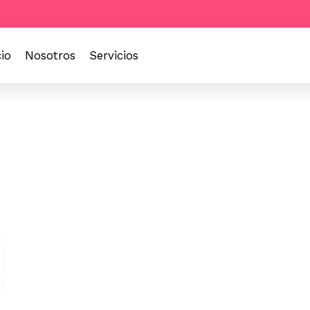
cio
Nosotros
Servicios