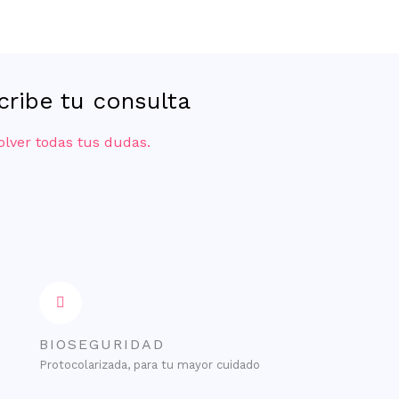
scribe tu consulta
olver todas tus dudas.
BIOSEGURIDAD
Protocolarizada, para tu mayor cuidado